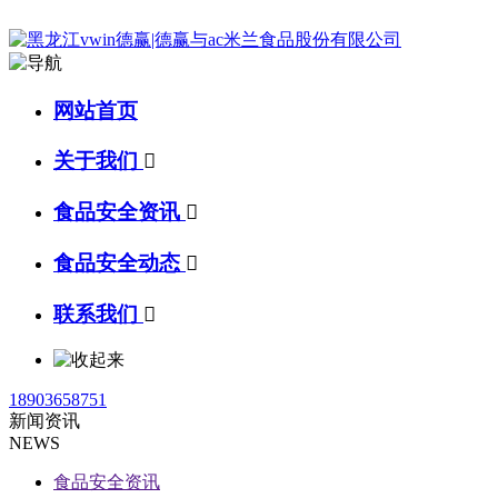
网站首页
关于我们

食品安全资讯

食品安全动态

联系我们

18903658751
新闻资讯
NEWS
食品安全资讯