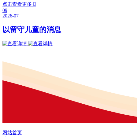
点击查看更多

09
2026-07
以留守儿童的消息
网站首页