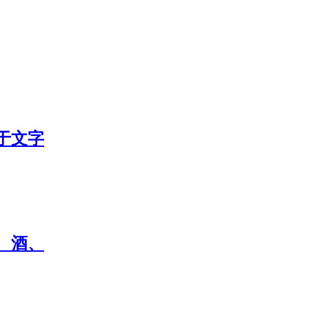
于文字
、酒、