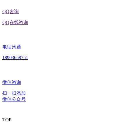
QQ咨询
QQ在线咨询
电话沟通
18903658751
微信咨询
扫一扫添加
微信公众号
TOP