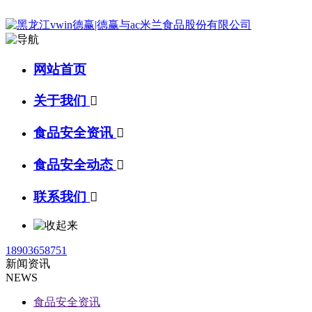
网站首页
关于我们

食品安全资讯

食品安全动态

联系我们

18903658751
新闻资讯
NEWS
食品安全资讯