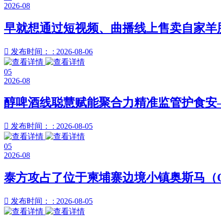
2026-08
早就想通过短视频、曲播线上售卖自家羊

发布时间： : 2026-08-06
05
2026-08
醇啤酒线聪慧赋能聚合力精准监管护食安

发布时间： : 2026-08-05
05
2026-08
泰方攻占了位于柬埔寨边境小镇奥斯马（O’

发布时间： : 2026-08-05